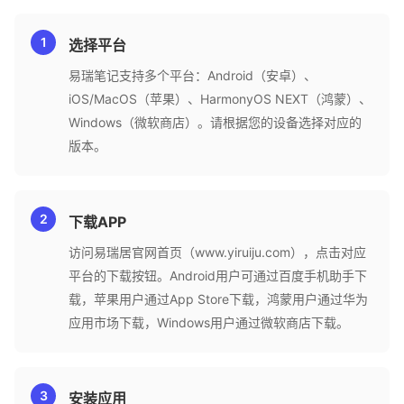
选择平台
易瑞笔记支持多个平台：Android（安卓）、
iOS/MacOS（苹果）、HarmonyOS NEXT（鸿蒙）、
Windows（微软商店）。请根据您的设备选择对应的
版本。
下载APP
访问易瑞居官网首页（www.yiruiju.com），点击对应
平台的下载按钮。Android用户可通过百度手机助手下
载，苹果用户通过App Store下载，鸿蒙用户通过华为
应用市场下载，Windows用户通过微软商店下载。
安装应用