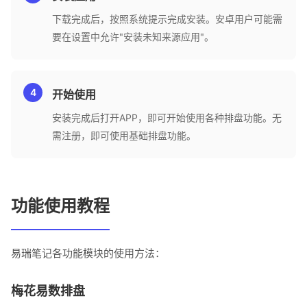
下载完成后，按照系统提示完成安装。安卓用户可能需
要在设置中允许"安装未知来源应用"。
开始使用
安装完成后打开APP，即可开始使用各种排盘功能。无
需注册，即可使用基础排盘功能。
功能使用教程
易瑞笔记各功能模块的使用方法：
梅花易数排盘