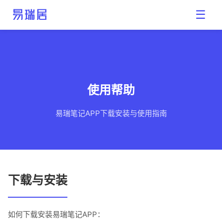
易瑞居
☰
使用帮助
易瑞笔记APP下载安装与使用指南
下载与安装
如何下载安装易瑞笔记APP：