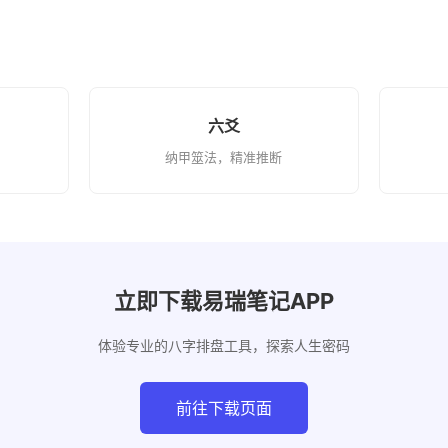
六爻
纳甲筮法，精准推断
立即下载易瑞笔记APP
体验专业的八字排盘工具，探索人生密码
前往下载页面